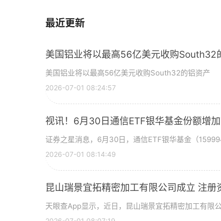
最近更新
美国铝业将以最高56亿美元收购South3
美国铝业将以最高56亿美元收购South32的铝资产
2026-07-01 08:24:57
视讯！6月30日通信ETF银华基金份额增
证券之星消息，6月30日，通信ETF银华基金（15999
2026-07-01 08:14:49
昆山瑞景宜拓精密加工有限公司成立 注册
天眼查App显示，近日，昆山瑞景宜拓精密加工有限
2026-07-01 08:07:19