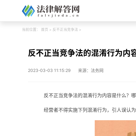
当前位置：
首页
>
反不正当竞争法
>
反不正当竞争法的混淆行为内
2023-03-03 11:15:29
来源：法务网
反不正当竞争法的混淆行为内容是什么？哪
经营者不得实施下列混淆行为，引人误认为