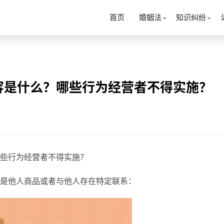
首页
婚姻法
知识纠纷
容是什么？哪些行为经营者不得实施？
些行为经营者不得实施？
是他人商品或者与他人存在特定联系：