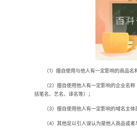
（1）擅自使用与他人有一定影响的商品名
（2）擅自使用他人有一定影响的企业名称
括笔名、艺名、译名等）；
（3）擅自使用他人有一定影响的域名主体
（4）其他足以引人误认为是他人商品或者