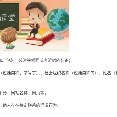
称、包装、装潢等相同或者近似的标识；
（包括简称、字号等）、社会组织名称（包括简称等）、姓名（
部分、网站名称、网页等；
与他人存在特定联系的混淆行为。